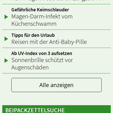
Gefährliche Keimschleuder
Magen-Darm-Infekt vom
Küchenschwamm
Tipps für den Urlaub
Reisen mit der Anti-Baby-Pille
Ab UV-Index von 3 aufsetzen
Sonnenbrille schützt vor
Augenschäden
Alle anzeigen
BEIPACKZETTELSUCHE