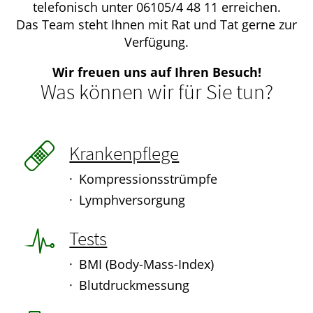
telefonisch unter 06105/4 48 11 erreichen.
Das Team steht Ihnen mit Rat und Tat gerne zur
Verfügung.
Wir freuen uns auf Ihren Besuch!
Was können wir für Sie tun?
Krankenpflege
Kompressionsstrümpfe
Lymphversorgung
Tests
BMI (Body-Mass-Index)
Blutdruckmessung