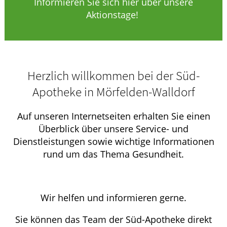
Informieren Sie sich hier über unsere
Aktionstage!
Herzlich willkommen bei der Süd-
Apotheke in Mörfelden-Walldorf
Auf unseren Internetseiten erhalten Sie einen
Überblick über unsere Service- und
Dienstleistungen sowie wichtige Informationen
rund um das Thema Gesundheit.
Wir helfen und informieren gerne.
Sie können das Team der Süd-Apotheke direkt