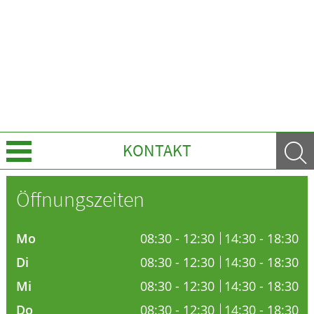
KONTAKT
Über Uns
Öffnungszeiten
Leistungen
Mo
08:30 - 12:30
14:30 - 18:30
Ratgeber
Di
08:30 - 12:30
14:30 - 18:30
Mi
08:30 - 12:30
14:30 - 18:30
Krankheiten & Therapie
Do
08:30 - 12:30
14:30 - 18:30