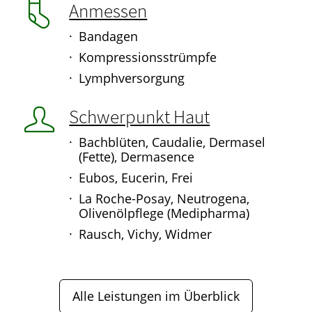
Anmessen
Bandagen
Kompressionsstrümpfe
Lymphversorgung
Schwerpunkt Haut
Bachblüten, Caudalie, Dermasel
(Fette), Dermasence
Eubos, Eucerin, Frei
La Roche-Posay, Neutrogena,
Olivenölpflege (Medipharma)
Rausch, Vichy, Widmer
Alle Leistungen im Überblick