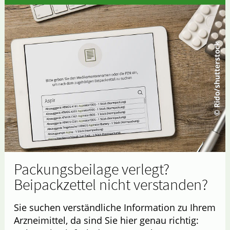
Packungsbeilage verlegt?
Beipackzettel nicht verstanden?
Sie suchen verständliche Information zu Ihrem
Arzneimittel, da sind Sie hier genau richtig: