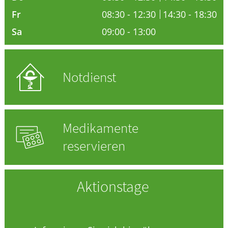
Fr
08:30 - 12:30
14:30 - 18:30
HOMÖOPATHIE
Sa
09:00 - 13:00
GESUND IM ALTER
Notdienst
Medikamente
reservieren
Aktionstage