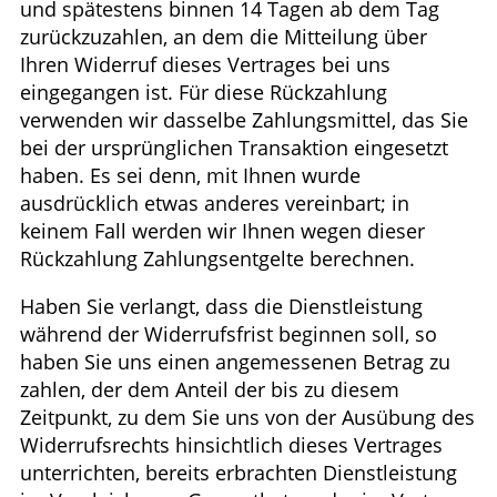
und spätestens binnen 14 Tagen ab dem Tag
zurückzuzahlen, an dem die Mitteilung über
Ihren Widerruf dieses Vertrages bei uns
eingegangen ist. Für diese Rückzahlung
verwenden wir dasselbe Zahlungsmittel, das Sie
bei der ursprünglichen Transaktion eingesetzt
haben. Es sei denn, mit Ihnen wurde
ausdrücklich etwas anderes vereinbart; in
keinem Fall werden wir Ihnen wegen dieser
Rückzahlung Zahlungsentgelte berechnen.
Haben Sie verlangt, dass die Dienstleistung
während der Widerrufsfrist beginnen soll, so
haben Sie uns einen angemessenen Betrag zu
zahlen, der dem Anteil der bis zu diesem
Zeitpunkt, zu dem Sie uns von der Ausübung des
Widerrufsrechts hinsichtlich dieses Vertrages
unterrichten, bereits erbrachten Dienstleistung