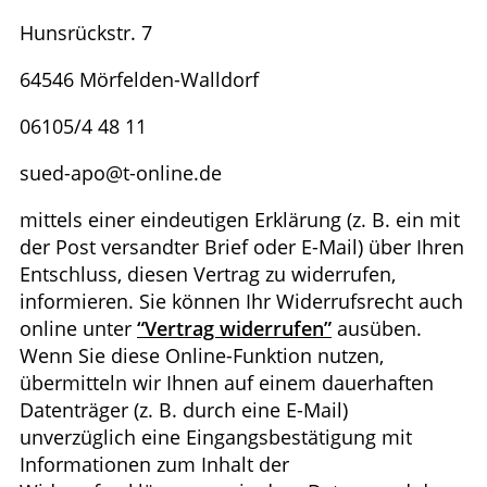
Hunsrückstr. 7
64546 Mörfelden-Walldorf
06105/4 48 11
sued-apo@t-online.de
mittels einer eindeutigen Erklärung (z. B. ein mit
der Post versandter Brief oder E-Mail) über Ihren
Entschluss, diesen Vertrag zu widerrufen,
informieren. Sie können Ihr Widerrufsrecht auch
online unter
“Vertrag widerrufen”
ausüben.
Wenn Sie diese Online-Funktion nutzen,
übermitteln wir Ihnen auf einem dauerhaften
Datenträger (z. B. durch eine E-Mail)
unverzüglich eine Eingangsbestätigung mit
Informationen zum Inhalt der