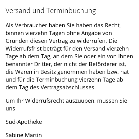
HOMÖOPATHIE
Versand und Terminbuchung
GESUND IM ALTER
Als Verbraucher haben Sie haben das Recht,
binnen vierzehn Tagen ohne Angabe von
Gründen diesen Vertrag zu widerrufen. Die
Widerrufsfrist beträgt für den Versand vierzehn
Tage ab dem Tag, an dem Sie oder ein von Ihnen
benannter Dritter, der nicht der Beförderer ist,
die Waren in Besitz genommen haben bzw. hat
und für die Terminbuchung vierzehn Tage ab
dem Tag des Vertragsabschlusses.
Um Ihr Widerrufsrecht auszuüben, müssen Sie
uns
Süd-Apotheke
Sabine Martin