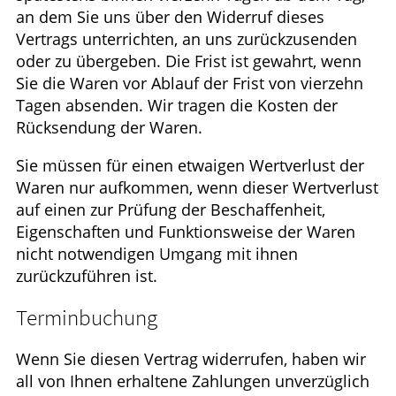
an dem Sie uns über den Widerruf dieses
Vertrags unterrichten, an uns zurückzusenden
oder zu übergeben. Die Frist ist gewahrt, wenn
Sie die Waren vor Ablauf der Frist von vierzehn
Tagen absenden. Wir tragen die Kosten der
Rücksendung der Waren.
Sie müssen für einen etwaigen Wertverlust der
Waren nur aufkommen, wenn dieser Wertverlust
auf einen zur Prüfung der Beschaffenheit,
Eigenschaften und Funktionsweise der Waren
nicht notwendigen Umgang mit ihnen
zurückzuführen ist.
Terminbuchung
Wenn Sie diesen Vertrag widerrufen, haben wir
all von Ihnen erhaltene Zahlungen unverzüglich