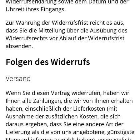
Widerrufserklärung sowie dem Datum und der
Uhrzeit ihres Eingangs.
Zur Wahrung der Widerrufsfrist reicht es aus,
dass Sie die Mitteilung über die Ausübung des
Widerrufsrechts vor Ablauf der Widerrufsfrist
absenden.
Folgen des Widerrufs
Versand
Wenn Sie diesen Vertrag widerrufen, haben wir
Ihnen alle Zahlungen, die wir von Ihnen erhalten
haben, einschließlich der Lieferkosten (mit
Ausnahme der zusätzlichen Kosten, die sich
daraus ergeben, dass Sie eine andere Art der
Lieferung als die von uns angebotene, günstigste
Standardlieferung gewählt haben), unverzüglich