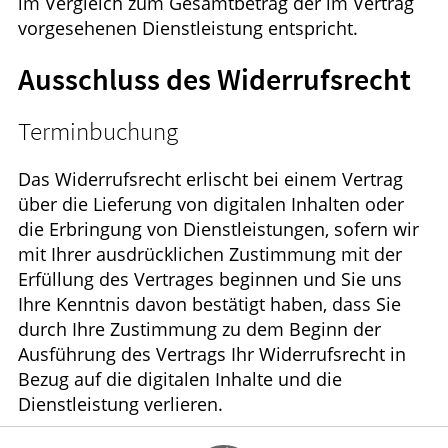
im Vergleich zum Gesamtbetrag der im Vertrag
vorgesehenen Dienstleistung entspricht.
Ausschluss des Widerrufsrecht
Terminbuchung
Das Widerrufsrecht erlischt bei einem Vertrag
über die Lieferung von digitalen Inhalten oder
die Erbringung von Dienstleistungen, sofern wir
mit Ihrer ausdrücklichen Zustimmung mit der
Erfüllung des Vertrages beginnen und Sie uns
Ihre Kenntnis davon bestätigt haben, dass Sie
durch Ihre Zustimmung zu dem Beginn der
Ausführung des Vertrags Ihr Widerrufsrecht in
Bezug auf die digitalen Inhalte und die
Dienstleistung verlieren.