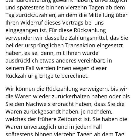
und spätestens binnen vierzehn Tagen ab dem
Tag zurückzuzahlen, an dem die Mitteilung über
Ihren Widerruf dieses Vertrags bei uns
eingegangen ist. Für diese Rückzahlung
verwenden wir dasselbe Zahlungsmittel, das Sie
bei der ursprünglichen Transaktion eingesetzt
haben, es sei denn, mit Ihnen wurde
ausdrücklich etwas anderes vereinbart; in
keinem Fall werden Ihnen wegen dieser
Rückzahlung Entgelte berechnet.
Wir können die Rückzahlung verweigern, bis wir
die Waren wieder zurückerhalten haben oder bis
Sie den Nachweis erbracht haben, dass Sie die
Waren zurückgesandt haben, je nachdem,
welches der frühere Zeitpunkt ist. Sie haben die
Waren unverzüglich und in jedem Fall
spätestens binnen vierzehn Tagen ab dem Tag,